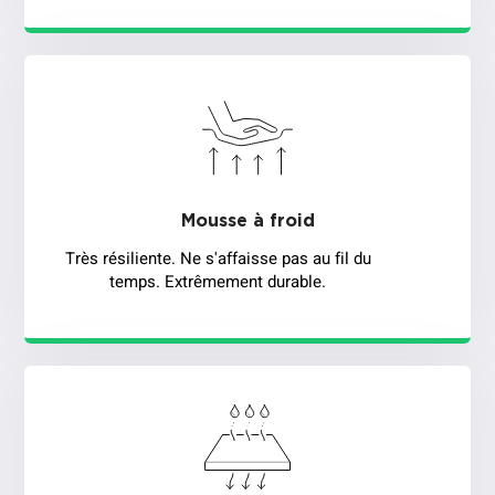
Mousse à froid
Très résiliente. Ne s'affaisse pas au fil du
temps. Extrêmement durable.