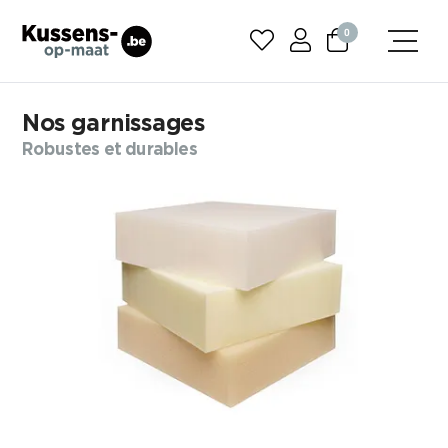
0
Nos garnissages
Robustes et durables