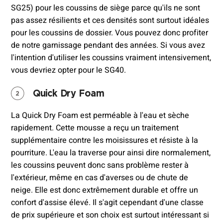
SG25) pour les coussins de siège parce qu'ils ne sont
pas assez résilients et ces densités sont surtout idéales
pour les coussins de dossier. Vous pouvez donc profiter
de notre garnissage pendant des années. Si vous avez
l'intention d'utiliser les coussins vraiment intensivement,
vous devriez opter pour le SG40.
Quick Dry Foam
La Quick Dry Foam est perméable à l'eau et sèche
rapidement. Cette mousse a reçu un traitement
supplémentaire contre les moisissures et résiste à la
pourriture. L'eau la traverse pour ainsi dire normalement,
les coussins peuvent donc sans problème rester à
l'extérieur, même en cas d'averses ou de chute de
neige. Elle est donc extrêmement durable et offre un
confort d'assise élevé. Il s'agit cependant d'une classe
de prix supérieure et son choix est surtout intéressant si