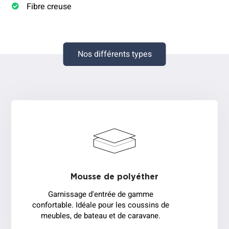
Fibre creuse
Nos différents types
Mousse de polyéther
Garnissage d'entrée de gamme
confortable. Idéale pour les coussins de
meubles, de bateau et de caravane.