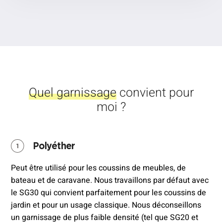
Quel garnissage
convient pour
moi ?
Polyéther
Peut être utilisé pour les coussins de meubles, de
bateau et de caravane. Nous travaillons par défaut avec
le SG30 qui convient parfaitement pour les coussins de
jardin et pour un usage classique. Nous déconseillons
un garnissage de plus faible densité (tel que SG20 et