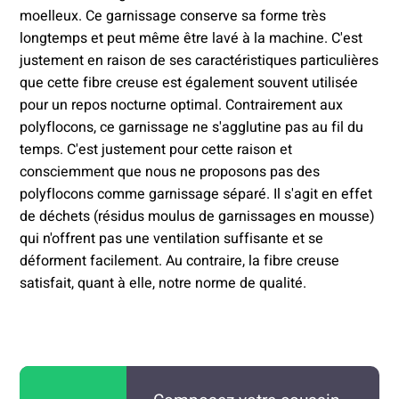
moelleux. Ce garnissage conserve sa forme très
longtemps et peut même être lavé à la machine. C'est
justement en raison de ses caractéristiques particulières
que cette fibre creuse est également souvent utilisée
pour un repos nocturne optimal. Contrairement aux
polyflocons, ce garnissage ne s'agglutine pas au fil du
temps. C'est justement pour cette raison et
consciemment que nous ne proposons pas des
polyflocons comme garnissage séparé. Il s'agit en effet
de déchets (résidus moulus de garnissages en mousse)
qui n'offrent pas une ventilation suffisante et se
déforment facilement. Au contraire, la fibre creuse
satisfait, quant à elle, notre norme de qualité.