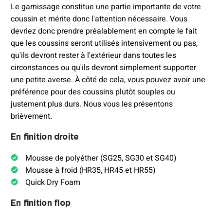
Le garnissage constitue une partie importante de votre
coussin et mérite donc l'attention nécessaire. Vous
devriez donc prendre préalablement en compte le fait
que les coussins seront utilisés intensivement ou pas,
qu'ils devront rester à l'extérieur dans toutes les
circonstances ou qu'ils devront simplement supporter
une petite averse. À côté de cela, vous pouvez avoir une
préférence pour des coussins plutôt souples ou
justement plus durs. Nous vous les présentons
brièvement.
En finition droite
Mousse de polyéther (SG25, SG30 et SG40)
Mousse à froid (HR35, HR45 et HR55)
Quick Dry Foam
En finition flop