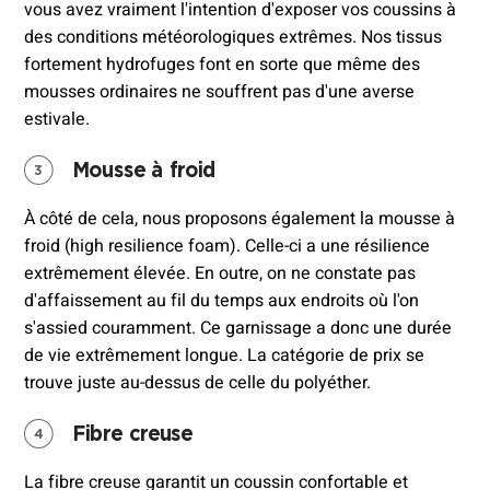
vous avez vraiment l'intention d'exposer vos coussins à
des conditions météorologiques extrêmes. Nos tissus
fortement hydrofuges font en sorte que même des
mousses ordinaires ne souffrent pas d'une averse
estivale.
Mousse à froid
À côté de cela, nous proposons également la mousse à
froid (high resilience foam). Celle-ci a une résilience
extrêmement élevée. En outre, on ne constate pas
d'affaissement au fil du temps aux endroits où l'on
s'assied couramment. Ce garnissage a donc une durée
de vie extrêmement longue. La catégorie de prix se
trouve juste au-dessus de celle du polyéther.
Fibre creuse
La fibre creuse garantit un coussin confortable et