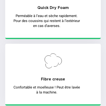
Quick Dry Foam
Perméable à l'eau et sèche rapidement.
Pour des coussins qui restent à l’extérieur
en cas d'averses.
Fibre creuse
Confortable et moelleuse ! Peut être lavée
à la machine.