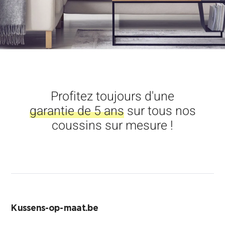
Profitez toujours d'une
garantie de 5 ans
sur tous nos
coussins sur mesure !
Kussens-op-maat.be