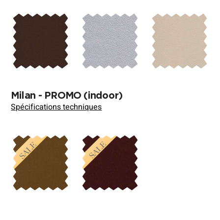
Milan - PROMO
(indoor)
Spécifications techniques