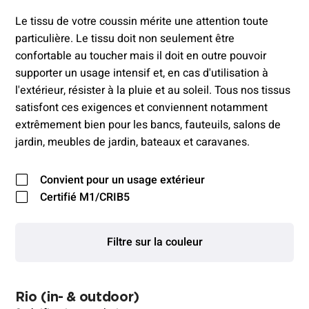
Le tissu de votre coussin mérite une attention toute
particulière. Le tissu doit non seulement être
confortable au toucher mais il doit en outre pouvoir
supporter un usage intensif et, en cas d'utilisation à
l'extérieur, résister à la pluie et au soleil. Tous nos tissus
satisfont ces exigences et conviennent notamment
extrêmement bien pour les bancs, fauteuils, salons de
jardin, meubles de jardin, bateaux et caravanes.
Convient pour un usage extérieur
Certifié M1/CRIB5
Filtre sur la couleur
Rio
(in- & outdoor)