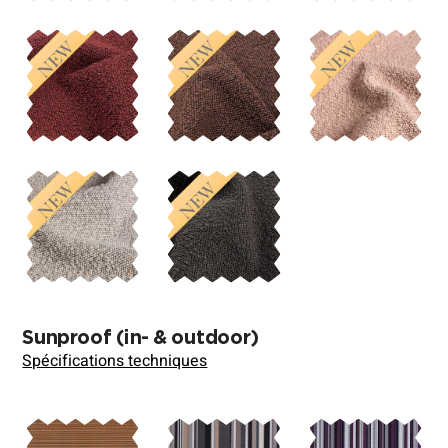
Sunproof
(in- & outdoor)
Spécifications techniques