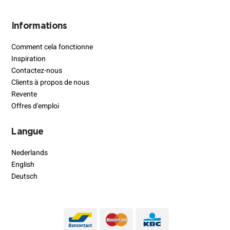
Informations
Comment cela fonctionne
Inspiration
Contactez-nous
Clients à propos de nous
Revente
Offres d'emploi
Langue
Nederlands
English
Deutsch