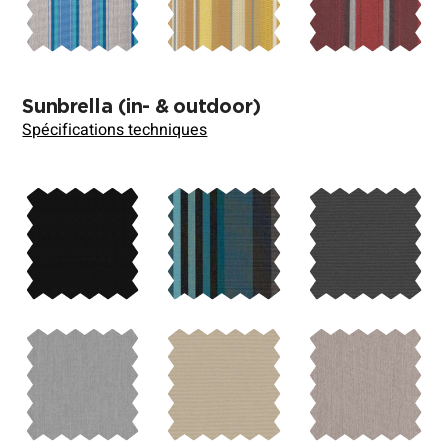
Sunbrella
(in- & outdoor)
Spécifications techniques