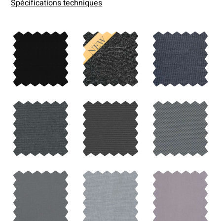
Spécifications techniques