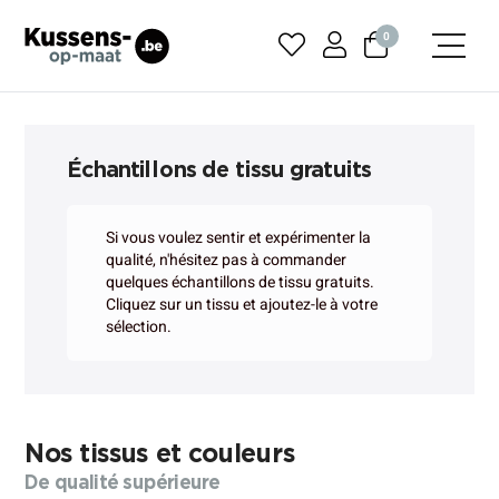
0
Échantillons de tissu gratuits
Si vous voulez sentir et expérimenter la
qualité, n'hésitez pas à commander
quelques échantillons de tissu gratuits.
Cliquez sur un tissu et ajoutez-le à votre
sélection.
Nos tissus et couleurs
De qualité supérieure