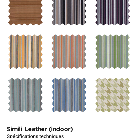
Simili Leather
(indoor)
Spécifications techniques