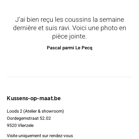
J’ai bien reçu les coussins la semaine
dernière et suis ravi. Voici une photo en
pièce jointe.
Pascal parmi Le Pecq
Kussens-op-maat.be
Loods 2 (Atelier & showroom)
Oordegemstraat 52.02
9520 Vlierzele
Visite uniquement sur rendez-vous