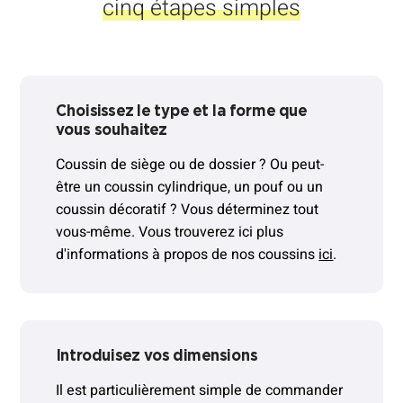
cinq étapes simples
Choisissez le type et la forme que
vous souhaitez
Coussin de siège ou de dossier ? Ou peut-
être un coussin cylindrique, un pouf ou un
coussin décoratif ? Vous déterminez tout
vous-même. Vous trouverez ici plus
d'informations à propos de nos coussins
ici
.
Introduisez vos dimensions
Il est particulièrement simple de commander