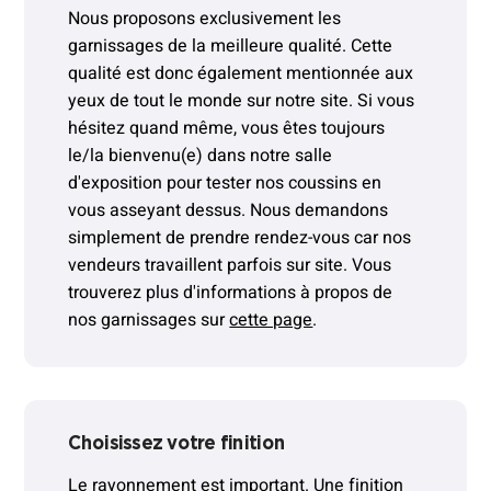
Nous proposons exclusivement les
garnissages de la meilleure qualité. Cette
qualité est donc également mentionnée aux
yeux de tout le monde sur notre site. Si vous
hésitez quand même, vous êtes toujours
le/la bienvenu(e) dans notre salle
d'exposition pour tester nos coussins en
vous asseyant dessus. Nous demandons
simplement de prendre rendez-vous car nos
vendeurs travaillent parfois sur site. Vous
trouverez plus d'informations à propos de
nos garnissages sur
cette page
.
Choisissez votre finition
Le rayonnement est important. Une finition