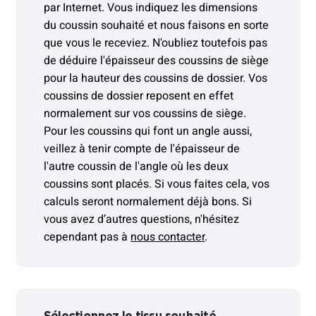
par Internet. Vous indiquez les dimensions
du coussin souhaité et nous faisons en sorte
que vous le receviez. N'oubliez toutefois pas
de déduire l'épaisseur des coussins de siège
pour la hauteur des coussins de dossier. Vos
coussins de dossier reposent en effet
normalement sur vos coussins de siège.
Pour les coussins qui font un angle aussi,
veillez à tenir compte de l'épaisseur de
l'autre coussin de l'angle où les deux
coussins sont placés. Si vous faites cela, vos
calculs seront normalement déjà bons. Si
vous avez d’autres questions, n'hésitez
cependant pas à
nous contacter
.