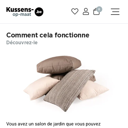
0
Comment cela fonctionne
Découvrez-le
Vous avez un salon de jardin que vous pouvez