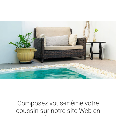
Composez vous-même votre
coussin sur notre site Web en