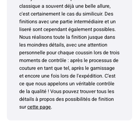
classique a souvent déjà une belle allure,
c'est certainement le cas du similicuir. Des
finitions avec une partie intermédiaire et un
liseré sont cependant également possibles.
Nous réalisons toute la finition jusque dans
les moindres détails, avec une attention
personnelle pour chaque coussin lors de trois
moments de contrôle : après le processus de
couture en tant que tel, après le garnissage
et encore une fois lors de l'expédition. C’est
ce que nous appelons un véritable contrôle
de la qualité ! Vous pouvez trouver tous les
détails à propos des possibilités de finition
sur
cette page
.