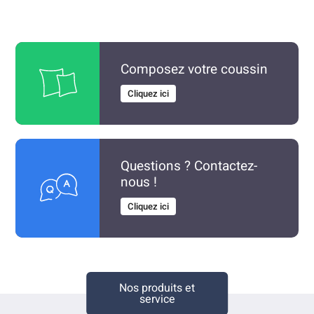
Composez votre coussin
Cliquez ici
Questions ? Contactez-
nous !
Cliquez ici
Nos produits et
service