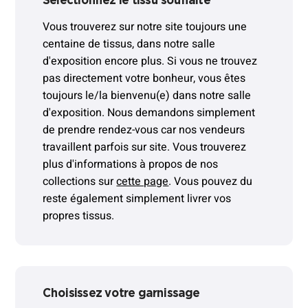
Sélectionnez le tissu souhaité
Vous trouverez sur notre site toujours une
centaine de tissus, dans notre salle
d'exposition encore plus. Si vous ne trouvez
pas directement votre bonheur, vous êtes
toujours le/la bienvenu(e) dans notre salle
d'exposition. Nous demandons simplement
de prendre rendez-vous car nos vendeurs
travaillent parfois sur site. Vous trouverez
plus d'informations à propos de nos
collections sur
cette page
. Vous pouvez du
reste également simplement livrer vos
propres tissus.
Choisissez votre garnissage