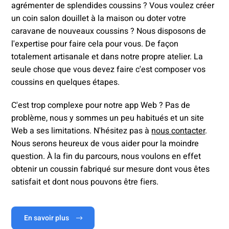
agrémenter de splendides coussins ? Vous voulez créer
un coin salon douillet à la maison ou doter votre
caravane de nouveaux coussins ? Nous disposons de
l'expertise pour faire cela pour vous. De façon
totalement artisanale et dans notre propre atelier. La
seule chose que vous devez faire c'est composer vos
coussins en quelques étapes.
C'est trop complexe pour notre app Web ? Pas de
problème, nous y sommes un peu habitués et un site
Web a ses limitations. N'hésitez pas à
nous contacter
.
Nous serons heureux de vous aider pour la moindre
question. À la fin du parcours, nous voulons en effet
obtenir un coussin fabriqué sur mesure dont vous êtes
satisfait et dont nous pouvons être fiers.
En savoir plus