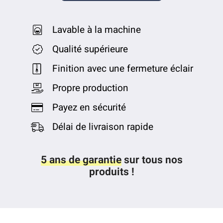
Lavable à la machine
Qualité supérieure
Finition avec une fermeture éclair
Propre production
Payez en sécurité
Délai de livraison rapide
5 ans de garantie
sur tous nos
produits !